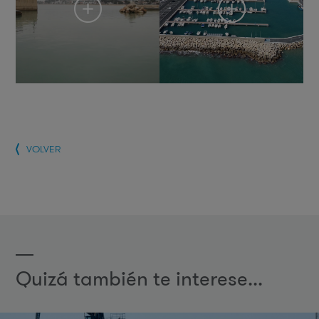
VOLVER
Quizá también te interese...