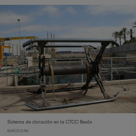
Sistema de cloración en la CTCC Besós
BARCELONA