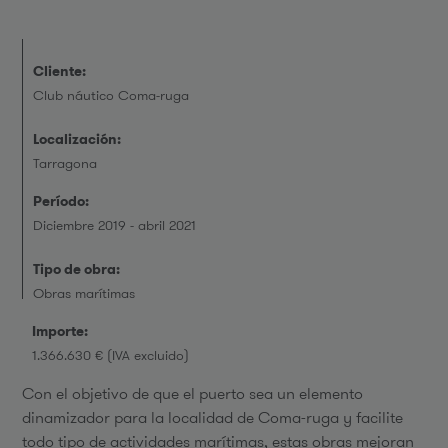
Cliente:
Club náutico Coma-ruga
Localización:
Tarragona
Período:
Diciembre 2019 - abril 2021
Tipo de obra:
Obras marítimas
Importe:
1.366.630 € (IVA excluido)
Con el objetivo de que el puerto sea un elemento
dinamizador para la localidad de Coma-ruga y facilite
todo tipo de actividades marítimas, estas obras mejoran