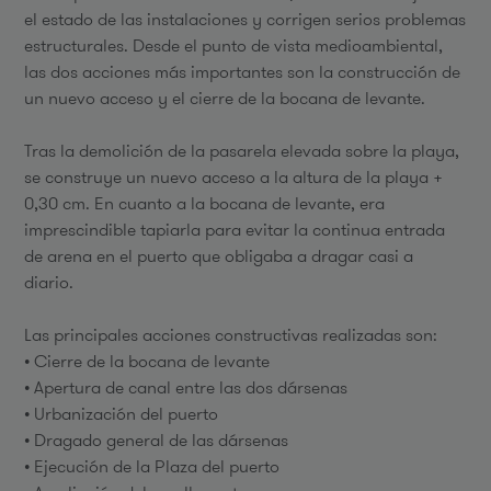
el estado de las instalaciones y corrigen serios problemas
estructurales. Desde el punto de vista medioambiental,
las dos acciones más importantes son la construcción de
un nuevo acceso y el cierre de la bocana de levante.
Tras la demolición de la pasarela elevada sobre la playa,
se construye un nuevo acceso a la altura de la playa +
0,30 cm. En cuanto a la bocana de levante, era
imprescindible tapiarla para evitar la continua entrada
de arena en el puerto que obligaba a dragar casi a
diario.
Las principales acciones constructivas realizadas son:
• Cierre de la bocana de levante
• Apertura de canal entre las dos dársenas
• Urbanización del puerto
• Dragado general de las dársenas
• Ejecución de la Plaza del puerto