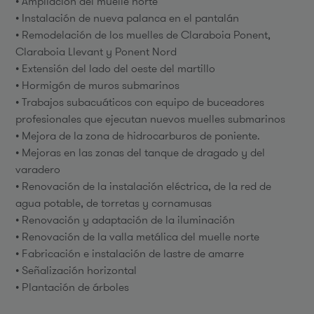
• Ampliación del muelle norte
• Instalación de nueva palanca en el pantalán
• Remodelación de los muelles de Claraboia Ponent,
Claraboia Llevant y Ponent Nord
• Extensión del lado del oeste del martillo
• Hormigón de muros submarinos
• Trabajos subacuáticos con equipo de buceadores
profesionales que ejecutan nuevos muelles submarinos
• Mejora de la zona de hidrocarburos de poniente.
• Mejoras en las zonas del tanque de dragado y del
varadero
• Renovación de la instalación eléctrica, de la red de
agua potable, de torretas y cornamusas
• Renovación y adaptación de la iluminación
• Renovación de la valla metálica del muelle norte
• Fabricación e instalación de lastre de amarre
• Señalización horizontal
• Plantación de árboles