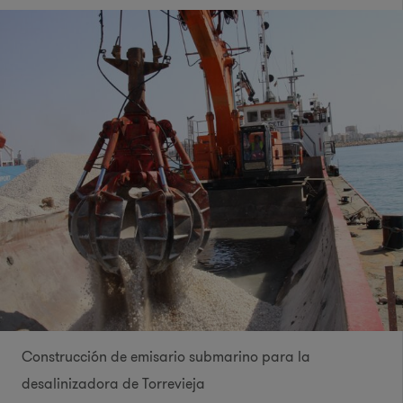
Construcción de emisario submarino para la
desalinizadora de Torrevieja