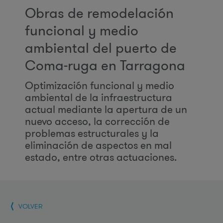
Obras de remodelación
funcional y medio
ambiental del puerto de
Coma-ruga en Tarragona
Optimización funcional y medio
ambiental de la infraestructura
actual mediante la apertura de un
nuevo acceso, la corrección de
problemas estructurales y la
eliminación de aspectos en mal
estado, entre otras actuaciones.
VOLVER