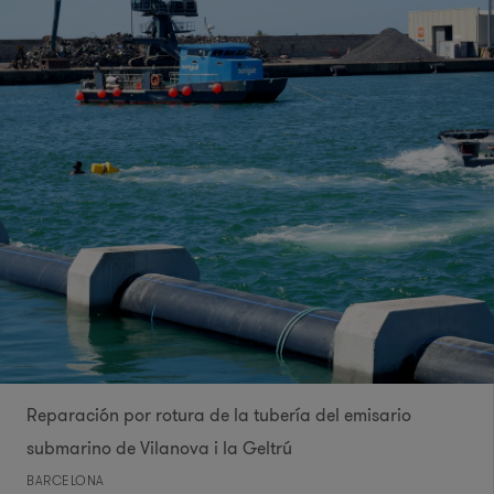
Reparación por rotura de la tubería del emisario
submarino de Vilanova i la Geltrú
BARCELONA