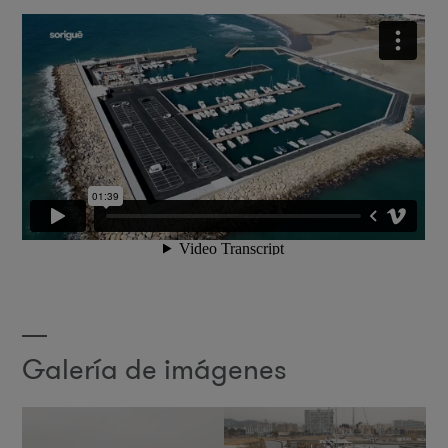
Galería de imágenes