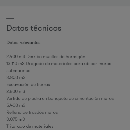
Datos técnicos
Datos relevantes
2.400 m3 Derribo muelles de hormigón
13.110 m3 Dragado de materiales para ubicar muros
submarinos
3.800 m3
Excavación de tierras
2.800 m3
Vertido de piedra en banqueta de cimentación muros
5.400 m3
Relleno de trasdós muros
3.075 m3
Triturado de materiales