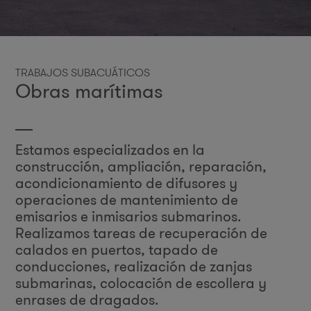
TRABAJOS SUBACUÁTICOS
Obras marítimas
Estamos especializados en la
construcción, ampliación, reparación,
acondicionamiento de difusores y
operaciones de mantenimiento de
emisarios e inmisarios submarinos.
Realizamos tareas de recuperación de
calados en puertos, tapado de
conducciones, realización de zanjas
submarinas, colocación de escollera y
enrases de dragados.