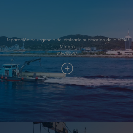
Reparación de urgencia del emisario submarino de la EDAR
Mataró
BARCELONA