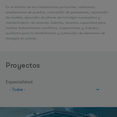
En el ámbito de las instalaciones portuarias, realizamos
ampliaciones de puertos, colocación de pantalanes, reparación
de muelles, ejecución de pilares de hormigón sumergidos y
mantenimiento de amarres. Además, tenemos capacidad para
realizar balizamientos marítimos, inspecciones, y trabajos
auxiliares para la rehabilitación y sustitución de elementos de
desagüe en presas.
proyectos
Especialidad