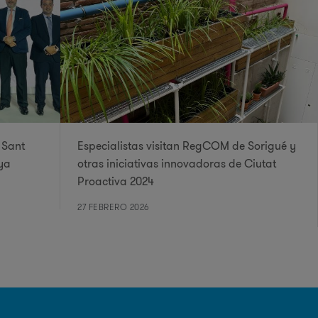
 Sant
Especialistas visitan RegCOM de Sorigué y
ya
otras iniciativas innovadoras de Ciutat
Proactiva 2024
27 FEBRERO 2026