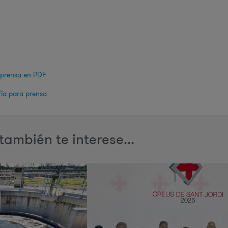
 prensa en PDF
ía para prensa
también te interese...