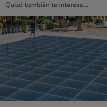
Quizá también te interese...