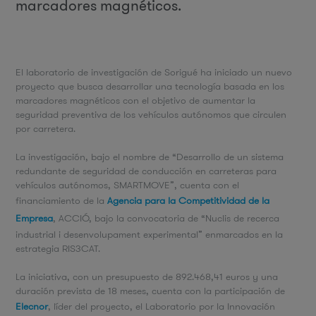
marcadores magnéticos.
El laboratorio de investigación de Sorigué ha iniciado un nuevo
proyecto que busca desarrollar una tecnología basada en los
marcadores magnéticos con el objetivo de aumentar la
seguridad preventiva de los vehículos autónomos que circulen
por carretera.
La investigación, bajo el nombre de “Desarrollo de un sistema
redundante de seguridad de conducción en carreteras para
vehículos autónomos, SMARTMOVE”, cuenta con el
financiamiento de la
Agencia para la Competitividad de la
Empresa
, ACCIÓ, bajo la convocatoria de “Nuclis de recerca
industrial i desenvolupament experimental” enmarcados en la
estrategia RIS3CAT.
La iniciativa, con un presupuesto de 892.468,41 euros y una
duración prevista de 18 meses, cuenta con la participación de
Elecnor
, líder del proyecto, el Laboratorio por la Innovación