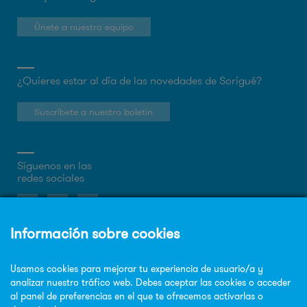
Únete a nuestro equipo
¿Quieres estar al día de las novedades de Sorigué?
Suscríbete a nuestro boletín
Síguenos en las
redes sociales
Sobre la web
Política de privacidad
Política de cookies