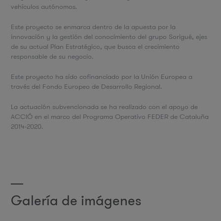
vehículos autónomos.
Este proyecto se enmarca dentro de la apuesta por la
innovación y la gestión del conocimiento del grupo Sorigué, ejes
de su actual Plan Estratégico, que busca el crecimiento
responsable de su negocio.
Este proyecto ha sido cofinanciado por la Unión Europea a
través del Fondo Europeo de Desarrollo Regional.
La actuación subvencionada se ha realizado con el apoyo de
ACCIÓ en el marco del Programa Operativo FEDER de Cataluña
2014-2020.
Galería de imágenes