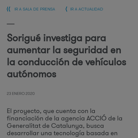
IR A SALA DE PRENSA
IR A ACTUALIDAD
Sorigué investiga para
aumentar la seguridad en
la conducción de vehículos
autónomos
23 ENERO 2020
El proyecto, que cuenta con la
financiación de la agencia ACCIÓ de la
Generalitat de Catalunya, busca
desarrollar una tecnología basada en