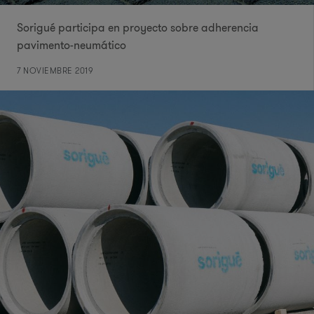
Sorigué participa en proyecto sobre adherencia
pavimento-neumático
7 NOVIEMBRE 2019