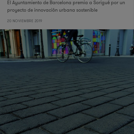
El Ayuntamiento de Barcelona premia a Sorigué por un
proyecto de innovación urbana sostenible
20 NOVIEMBRE 2019