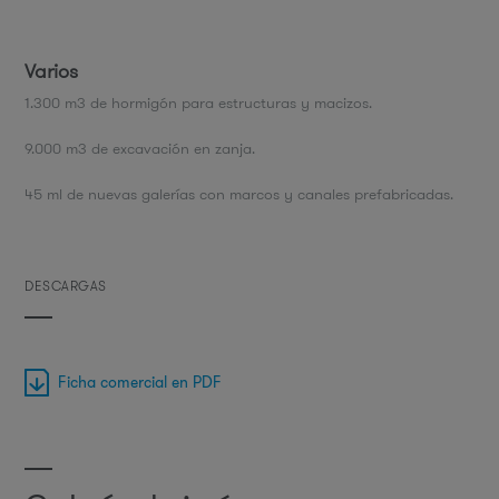
Varios
1.300 m3 de hormigón para estructuras y macizos.
9.000 m3 de excavación en zanja.
45 ml de nuevas galerías con marcos y canales prefabricadas.
DESCARGAS
Ficha comercial en PDF