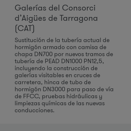
Galerías del Consorci
d’Aigües de Tarragona
(CAT)
Sustitución de la tubería actual de
hormigón armado con camisa de
chapa DN700 por nuevos tramos de
tubería de PEAD DN1000 PN12,5,
incluyendo la construcción de
galerías visitables en cruces de
carretera, hinca de tubo de
hormigón DN3000 para paso de vía
de FFCC, pruebas hidráulicas y
limpiezas químicas de las nuevas
conducciones.