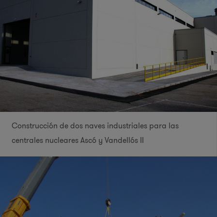
​Construcción de dos naves industriales para las
centrales nucleares Ascó y Vandellós II