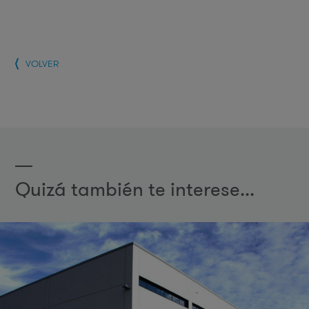
VOLVER
Quizá también te interese...