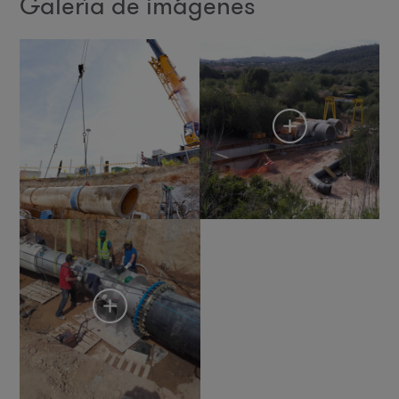
Galería de imágenes