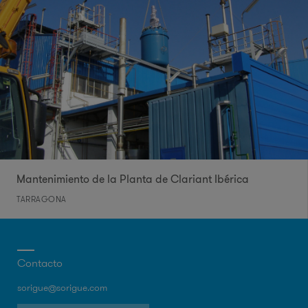
Mantenimiento de la Planta de Clariant Ibérica
TARRAGONA
Contacto
sorigue@sorigue.com