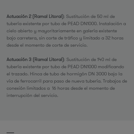
Actuación 2 (Ramal Litoral)
: Sustitución de 50 ml de
tubería existente por tubo de PEAD DN1000. Instalación a
cielo abierto y mayoritariamente en galería existente
bajo carretera, sin corte de tráfico y limitado a 32 horas
desde el momento de corte de servicio.
Actuación 3 (Ramal Litoral)
: Sustitución de 140 ml de
tubería existente por tubo de PEAD DN1000 modificando
el trazado. Hinca de tubo de hormigón DN 3000 bajo la
vía de ferrocarril para paso de nueva tubería. Trabajos de
conexión limitados a 16 horas desde el momento de
interrupción del servicio.