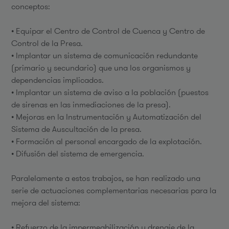
conceptos:
• Equipar el Centro de Control de Cuenca y Centro de
Control de la Presa.
• Implantar un sistema de comunicación redundante
(primario y secundario) que una los organismos y
dependencias implicados.
• Implantar un sistema de aviso a la población (puestos
de sirenas en las inmediaciones de la presa).
• Mejoras en la Instrumentación y Automatización del
Sistema de Auscultación de la presa.
• Formación al personal encargado de la explotación.
• Difusión del sistema de emergencia.
Paralelamente a estos trabajos, se han realizado una
serie de actuaciones complementarias necesarias para la
mejora del sistema:
• Refuerzo de la impermeabilización y drenaje de la