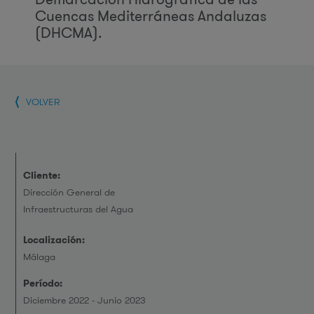
Cuencas Mediterráneas Andaluzas
(DHCMA).
VOLVER
Cliente:
Dirección General de
Infraestructuras del Agua
Localización:
Málaga
Período:
Diciembre 2022 - Junio 2023