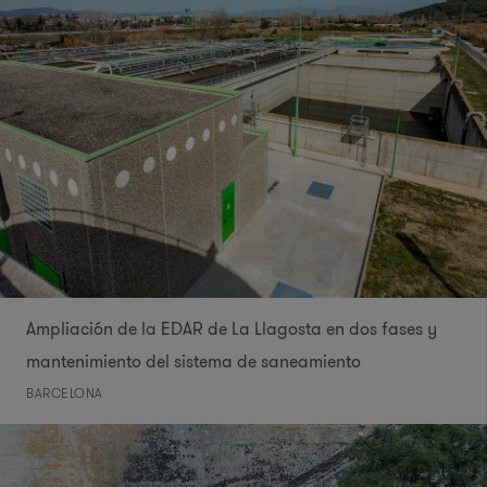
Ampliación de la EDAR de La Llagosta en dos fases y
mantenimiento del sistema de saneamiento
BARCELONA