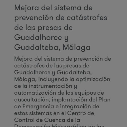
Mejora del sistema de
prevención de catástrofes
de las presas de
Guadalhorce y
Guadalteba, Málaga
Mejora del sistema de prevención de
catástrofes de las presas de
Guadalhorce y Guadalteba,
Málaga, incluyendo la optimización
de la instrumentación y
automatización de los equipos de
auscultación, implantación del Plan
de Emergencia e integración de
estos sistemas en el Centro de
Control de Cuenca de la
Demarcación Hidrográfica de las