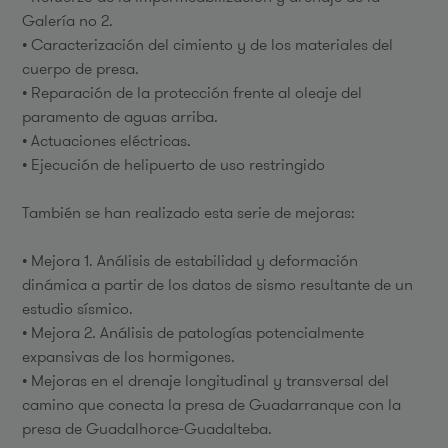
Galería nº 2.
• Caracterización del cimiento y de los materiales del
cuerpo de presa.
• Reparación de la protección frente al oleaje del
paramento de aguas arriba.
• Actuaciones eléctricas.
• Ejecución de helipuerto de uso restringido
También se han realizado esta serie de mejoras:
• Mejora 1. Análisis de estabilidad y deformación
dinámica a partir de los datos de sismo resultante de un
estudio sísmico.
• Mejora 2. Análisis de patologías potencialmente
expansivas de los hormigones.
• Mejoras en el drenaje longitudinal y transversal del
camino que conecta la presa de Guadarranque con la
presa de Guadalhorce-Guadalteba.