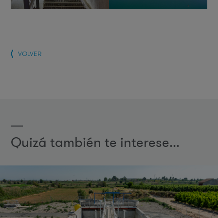
VOLVER
Quizá también te interese...