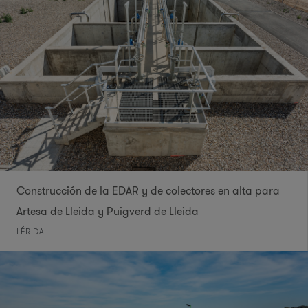
Construcción de la EDAR y de colectores en alta para
Artesa de Lleida y Puigverd de Lleida
LÉRIDA