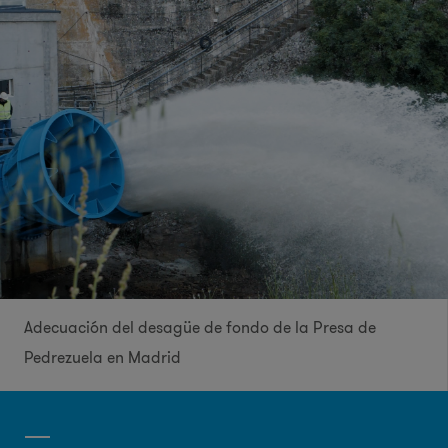
Adecuación del desagüe de fondo de la Presa de
Pedrezuela en Madrid