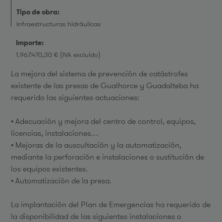
Tipo de obra:
Infraestructuras hidráulicas
Importe:
1.967.470,30 € (IVA excluido)
La mejora del sistema de prevención de catástrofes
existente de las presas de Gualhorce y Guadalteba ha
requerido las siguientes actuaciones:
• Adecuación y mejora del centro de control, equipos,
licencias, instalaciones…
• Mejoras de la auscultación y la automatización,
mediante la perforación e instalaciones o sustitución de
los equipos existentes.
• Automatización de la presa.
La implantación del Plan de Emergencias ha requerido de
la disponibilidad de las siguientes instalaciones o