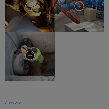
VOLVER