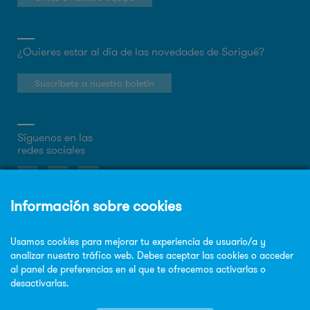
¿Quieres estar al día de las novedades de Sorigué?
Suscríbete a nuestro boletín
Síguenos en las
redes sociales
Sobre la web
Política de privacidad
Política de cookies
Aviso legal