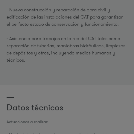
- Nueva construcción y reparación de obra civil y
edificación de las instalaciones del CAT para garantizar
el perfecto estado de conservación y funcionamiento.
- Asistencia para trabajos en la red del CAT tales como
reparación de tuberías, maniobras hidráulicas, limpiezas
de depósitos y otros, incluyendo medios humanos y
técnicos.
Datos técnicos
Actuaciones a realizar: