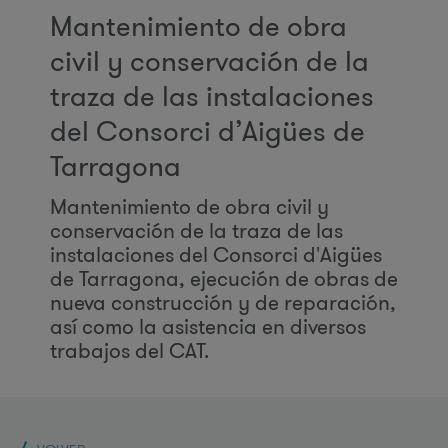
Mantenimiento de obra
civil y conservación de la
traza de las instalaciones
del Consorci d’Aigües de
Tarragona
Mantenimiento de obra civil y
conservación de la traza de las
instalaciones del Consorci d'Aigües
de Tarragona, ejecución de obras de
nueva construcción y de reparación,
así como la asistencia en diversos
trabajos del CAT.