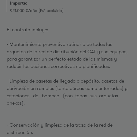
Importe:
921.000 €/año (IVA excluido)
El contrato incluye:
- Mantenimiento preventivo rutinario de todas las
arquetas de la red de distribución del CAT y sus equipos,
para garantizar un perfecto estado de las mismas y
reducir las acciones correctivas no planificadas.
- Limpieza de casetas de llegada a depósito, casetas de
derivación en ramales (tanto aéreas como enterradas) y
estaciones de bombeo (con todas sus arquetas
anexas).
- Conservación y limpieza de la traza de la red de
distribución.