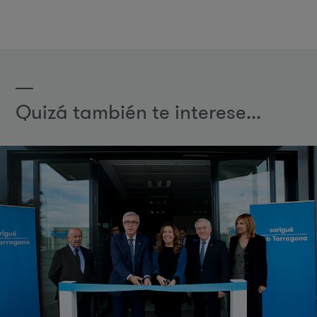
Quizá también te interese...