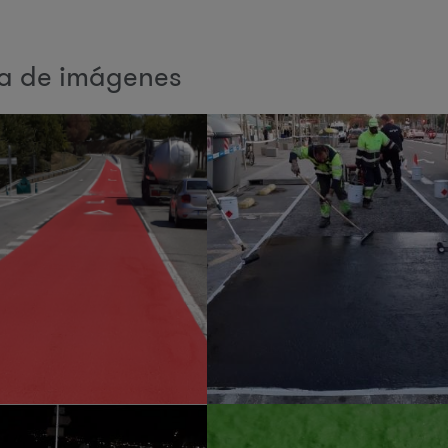
ía de imágenes