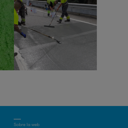
Sobre la web