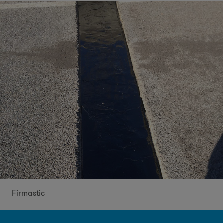
Firmastic