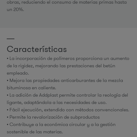
obras, reduciendo el consumo de materias primas hasta
un 20%.
Características
• La incorporación de polímeros proporciona un aumento
de la rigidez, mejorando las prestaciones del betún
empleado.
• Mejora las propiedades anticarburantes de la mezcla
bituminosa en caliente.
• La adición de Addplast permite controlar la reología del
ligante, adaptándola a las necesidades de uso.
• Fácil ejecución, extendido con métodos convencionales.
• Permite la revalorización de subproductos
• Contribuye a la económica circular y a la gestión
sostenible de las materias.