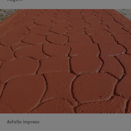
Asfalto impreso