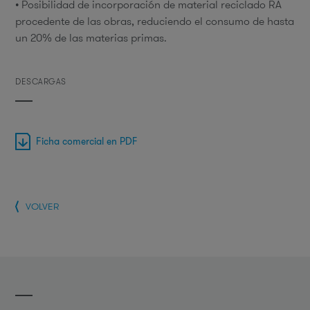
• Posibilidad de incorporación de material reciclado RA
procedente de las obras, reduciendo el consumo de hasta
un 20% de las materias primas.
DESCARGAS
Ficha comercial en PDF
VOLVER