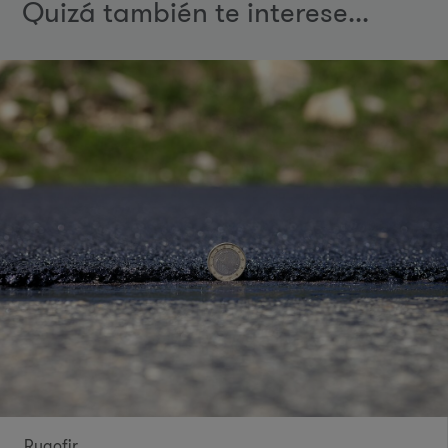
Quizá también te interese...
Rugofir