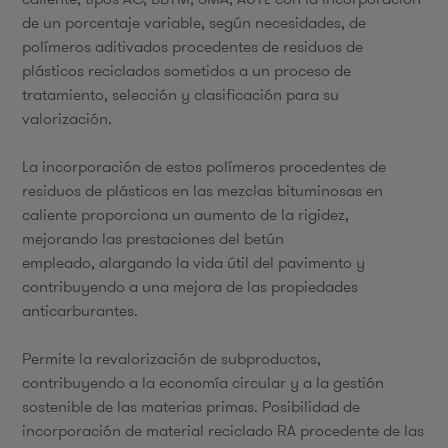
de un porcentaje variable, según necesidades, de
polímeros aditivados procedentes de residuos de
plásticos reciclados sometidos a un proceso de
tratamiento, selección y clasificación para su
valorización.
La incorporación de estos polímeros procedentes de
residuos de plásticos en las mezclas bituminosas en
caliente proporciona un aumento de la rigidez,
mejorando las prestaciones del betún
empleado, alargando la vida útil del pavimento y
contribuyendo a una mejora de las propiedades
anticarburantes.
Permite la revalorización de subproductos,
contribuyendo a la economía circular y a la gestión
sostenible de las materias primas. Posibilidad de
incorporación de material reciclado RA procedente de las