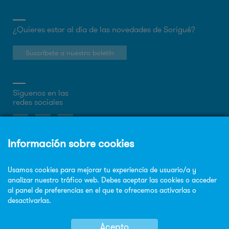
¿Quieres estar al día de las novedades de Sorigué?
Suscríbete a nuestro boletín
Síguenos en las
redes sociales
Sobre la web
Política de privacidad
Política de cookies
Aviso legal
Mapa Web