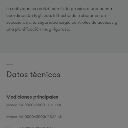
La actividad se realizó con éxito gracias a una buena
coordinación logística. El hecho de trabajar en un
espacio de alta seguridad exigió controles de accesos y
una planificación muy rigurosa.
Datos técnicos
Mediciones principales
Marco HA 2000x2000:
3.918 ML.
Marco HA 3000x2000:
2.538 ML.