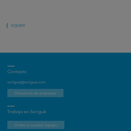
VOLVER
Contacto
sorigue@sorigue.com
Directorio de empresas
Trabaja en Sorigué
Únete a nuestro equipo