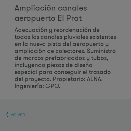
Ampliación canales
aeropuerto El Prat
Adecuación y reordenación de
todos los canales pluviales existentes
en la nueva pista del aeropuerto y
ampliación de colectores. Suministro
de marcos prefabricados y tubos,
incluyendo piezas de diseño
especial para conseguir el trazado
del proyecto. Propietario: AENA.
Ingeniería: GPO.
VOLVER