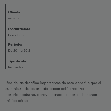
Cliente:
Acciona
Localización:
Barcelona
Período:
De 2011 a 2012
Tipo de obra:
Proyectos
Una de las desafíos importantes de esta obra fue que el
suministro de los prefabricados debía realizarse en
horario nocturno, aprovechando las horas de menos
tráfico aéreo.