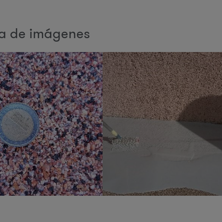
ía de imágenes