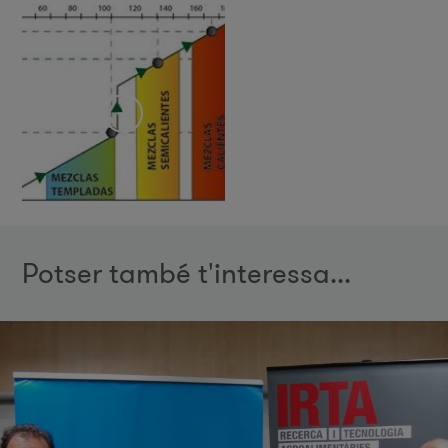
Potser també t'interessa...