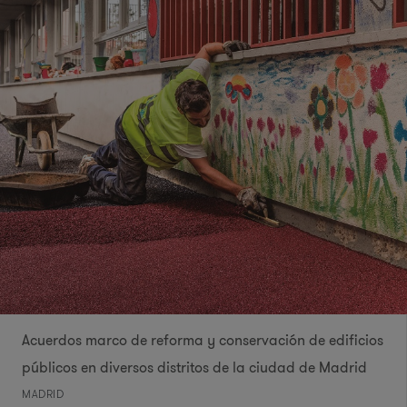
Acuerdos marco de reforma y conservación de edificios
públicos en diversos distritos de la ciudad de Madrid
MADRID