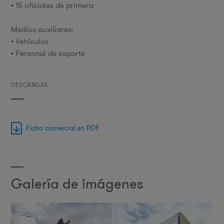
• 15 oficiales de primera
Medios auxiliares:
• Vehículos
• Personal de soporte
DESCARGAS
Ficha comercial en PDF
Galería de imágenes