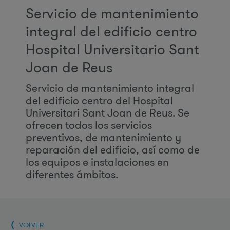
Servicio de mantenimiento
integral del edificio centro
Hospital Universitario Sant
Joan de Reus
Servicio de mantenimiento integral
del edificio centro del Hospital
Universitari Sant Joan de Reus. Se
ofrecen todos los servicios
preventivos, de mantenimiento y
reparación del edificio, así como de
los equipos e instalaciones en
diferentes ámbitos.
VOLVER