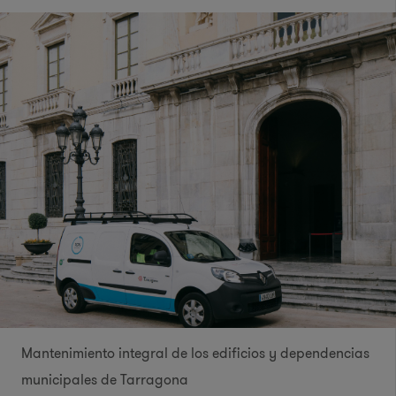
Mantenimiento integral de los edificios y dependencias
municipales de Tarragona