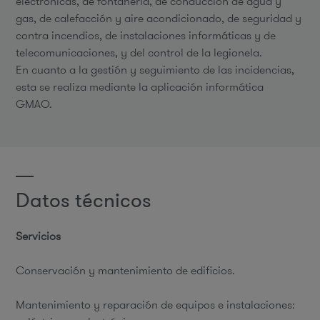
electrónicas, de fontanería, de conducción de agua y
gas, de calefacción y aire acondicionado, de seguridad y
contra incendios, de instalaciones informáticas y de
telecomunicaciones, y del control de la legionela.
En cuanto a la gestión y seguimiento de las incidencias,
esta se realiza mediante la aplicación informática
GMAO.
Datos técnicos
Servicios
Conservación y mantenimiento de edificios.
Mantenimiento y reparación de equipos e instalaciones: