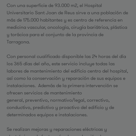
Con una superficie de 93.000 m2, el Hospital
Universitario Sant Joan de Reus sirve a una población de
más de 175.000 habitantes y es centro de referencia en
medicina vascular, oncología, cirugía bariátrica, plástica
y torácica para el conjunto de la provincia de
Tarragona.
Con personal cualificado disponible las 24 horas del día
los 365 días del año, este servicio incluye todas las
labores de mantenimiento del edificio centro del hospital,
así como la conservación y reparación de sus equipos e
instalaciones. Además de la primera intervención se
ofrecen servicios de mantenimiento
general, preventivo, normativo/legal, correctivo,
conductivo, predictivo y proactivo del edificio y de
determinados equipos e instalaciones.
Se realizan mejoras y reparaciones eléctricas y