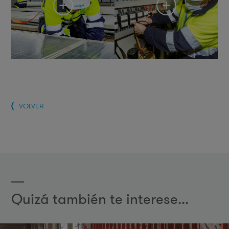
VOLVER
Quizá también te interese...