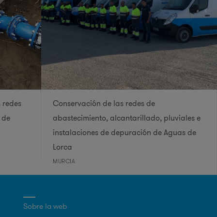
 redes
Conservación de las redes de
 de
abastecimiento, alcantarillado, pluviales e
instalaciones de depuración de Aguas de
Lorca
MURCIA
Sobre la web