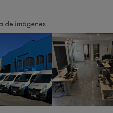
ía de imágenes