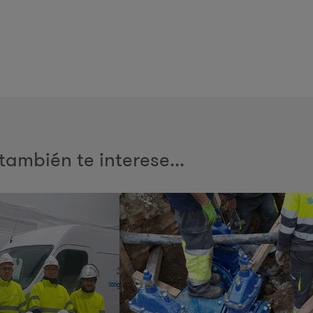
también te interese...