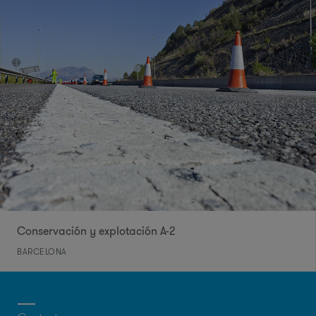
Conservación y explotación A-2
BARCELONA