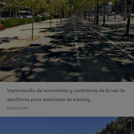
Implantación de acometidas y contadores de la red de
semáforos para estaciones de e-bicing
BARCELONA