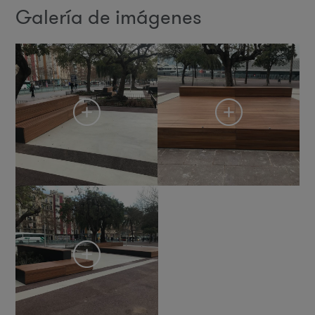
Galería de imágenes