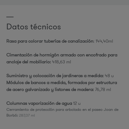
Datos técnicos
Rasa para colorar tuberías de canalización
: 144,40ml
Cimentación de hormigón armado con encofrado para
anclaje del mobiliario:
418,63 ml
Suministro y colocación de jardineras a medida:
48 u
Módulos de bancos a medida, formados por estructura
de acero galvanizado y listones de madera:
76,78 ml
Columnas vaporización de agua
12 u
Cerramiento de protección para arbolado en el paseo Joan de
Borbó:
287,07 ml