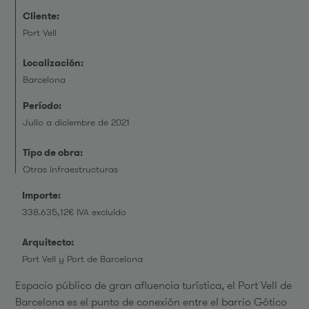
Cliente:
Port Vell
Localización:
Barcelona
Período:
Julio a diciembre de 2021
Tipo de obra:
Otras infraestructuras
Importe:
338.635,12€ IVA excluido
Arquitecto:
Port Vell y Port de Barcelona
Espacio público de gran afluencia turística, el Port Vell de
Barcelona es el punto de conexión entre el barrio Gótico