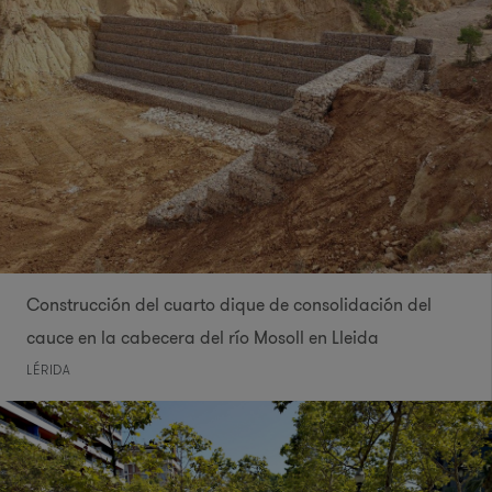
Construcción del cuarto dique de consolidación del
cauce en la cabecera del río Mosoll en Lleida
LÉRIDA