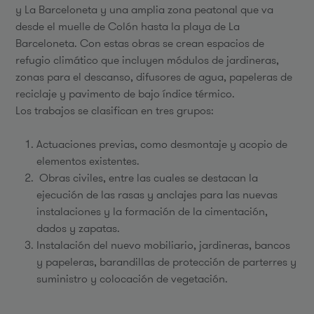
y La Barceloneta y una amplia zona peatonal que va
desde el muelle de Colón hasta la playa de La
Barceloneta. Con estas obras se crean espacios de
refugio climático que incluyen módulos de jardineras,
zonas para el descanso, difusores de agua, papeleras de
reciclaje y pavimento de bajo índice térmico.
Los trabajos se clasifican en tres grupos:
Actuaciones previas, como desmontaje y acopio de
elementos existentes.
Obras civiles, entre las cuales se destacan la
ejecución de las rasas y anclajes para las nuevas
instalaciones y la formación de la cimentación,
dados y zapatas.
Instalación del nuevo mobiliario, jardineras, bancos
y papeleras, barandillas de protección de parterres y
suministro y colocación de vegetación.