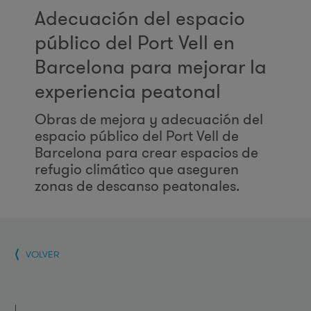
Adecuación del espacio
público del Port Vell en
Barcelona para mejorar la
experiencia peatonal
Obras de mejora y adecuación del
espacio público del Port Vell de
Barcelona para crear espacios de
refugio climático que aseguren
zonas de descanso peatonales.
VOLVER