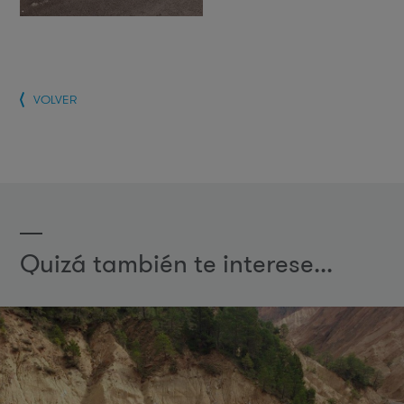
VOLVER
Quizá también te interese...