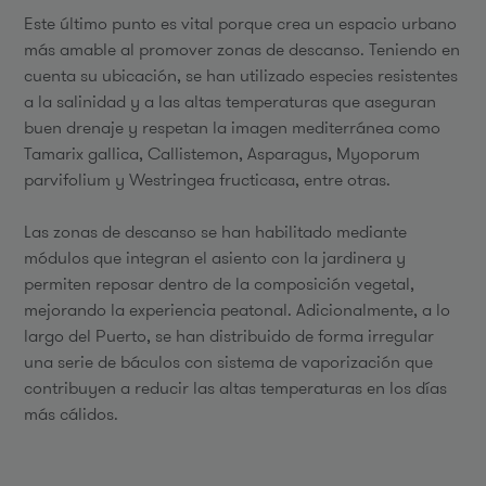
Este último punto es vital porque crea un espacio urbano
más amable al promover zonas de descanso. Teniendo en
cuenta su ubicación, se han utilizado especies resistentes
a la salinidad y a las altas temperaturas que aseguran
buen drenaje y respetan la imagen mediterránea como
Tamarix gallica, Callistemon, Asparagus, Myoporum
parvifolium y Westringea fructicasa, entre otras.
Las zonas de descanso se han habilitado mediante
módulos que integran el asiento con la jardinera y
permiten reposar dentro de la composición vegetal,
mejorando la experiencia peatonal. Adicionalmente, a lo
largo del Puerto, se han distribuido de forma irregular
una serie de báculos con sistema de vaporización que
contribuyen a reducir las altas temperaturas en los días
más cálidos.