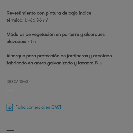
Revestimiento con pintura de bajo índice
térmico:
1.466,96 m²
Módulos de vegetación en parterre y alcorques
elevados:
70 u
Alcorque para protección de jardineras y arbolado
fabricado en acero galvanizado y lacado:
19 u
DESCARGAS
Ficha comercial en CAST