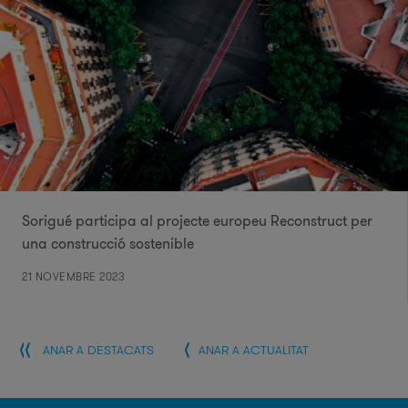
Sorigué participa al projecte europeu Reconstruct per
una construcció sostenible
21 NOVEMBRE 2023
ANAR A DESTACATS
ANAR A ACTUALITAT