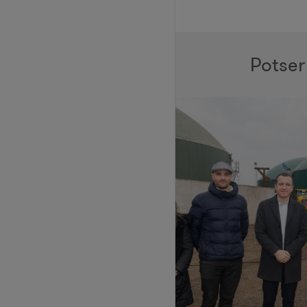
Potser