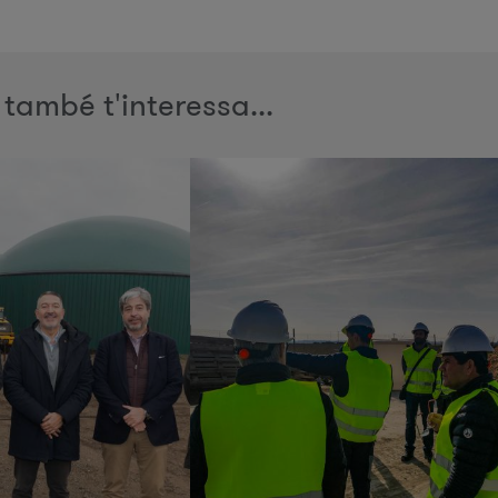
 també t'interessa...