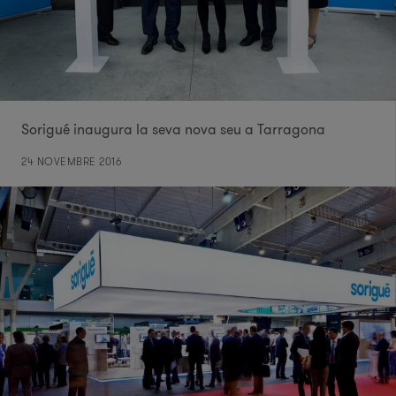
Sorigué inaugura la seva nova seu a Tarragona
24 NOVEMBRE 2016