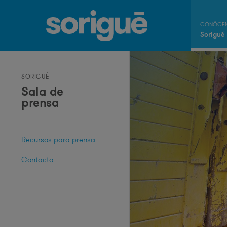
Sorigué
SORIGUÉ
Sala de
prensa
Recursos para prensa
Contacto