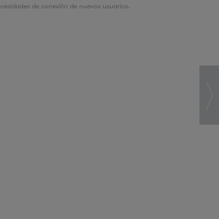
ecesidades de conexión de nuevos usuarios.