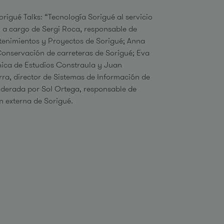
origué Talks: “Tecnología Sorigué al servicio
, a cargo de Sergi Roca, responsable de
tenimientos y Proyectos de Sorigué; Anna
 Conservación de carreteras de Sorigué; Eva
nica de Estudios Constraula y Juan
rra, director de Sistemas de Información de
derada por Sol Ortega, responsable de
 externa de Sorigué.