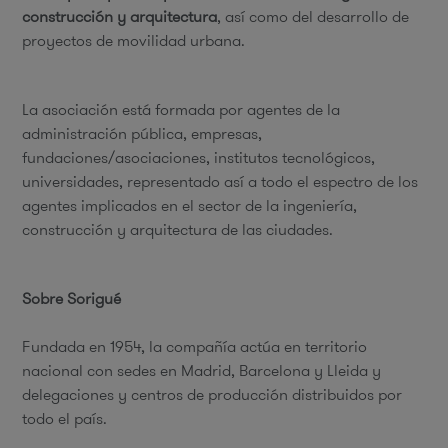
construcción y arquitectura
, así como del desarrollo de
proyectos de movilidad urbana.
La asociación está formada por agentes de la
administración pública, empresas,
fundaciones/asociaciones, institutos tecnológicos,
universidades, representado así a todo el espectro de los
agentes implicados en el sector de la ingeniería,
construcción y arquitectura de las ciudades.
Sobre Sorigué
Fundada en 1954, la compañía actúa en territorio
nacional con sedes en Madrid, Barcelona y Lleida y
delegaciones y centros de producción distribuidos por
todo el país.