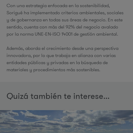
Con una estrategia enfocada en la sostenibilidad,
Sorigué ha implementado criterios ambientales, sociales
y de gobernanza en todas sus áreas de negocio. En este
sentido, cuenta con más del 92% del negocio avalado
por la norma UNE-EN-ISO 14001 de gestión ambiental.
Además, aborda el crecimiento desde una perspectiva
innovadora, por lo que trabaja en alianza con varias
entidades públicas y privadas en la búsqueda de
materiales y procedimientos más sostenibles.
Quizá también te interese...