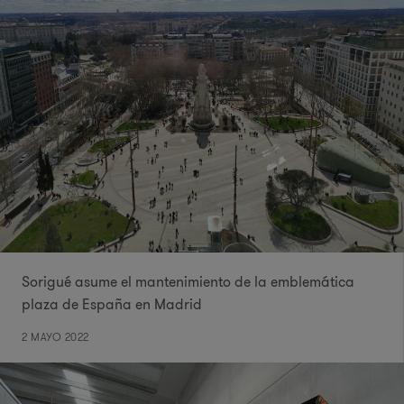
Sorigué asume el mantenimiento de la emblemática
plaza de España en Madrid
2 MAYO 2022