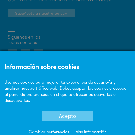
Suscríbete a nuestro boletín
Síguenos en las
redes sociales
Sobre la web
Política de privacidad
Política de cookies
Aviso legal
Mapa Web
© Copyright Sorigué 2026