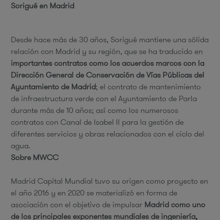
Sorigué en Madrid
Desde hace más de 30 años, Sorigué mantiene una sólida
relación con Madrid y su región, que se ha traducido en
importantes contratos como los acuerdos marcos con la
Dirección General de Conservación de Vías Públicas del
Ayuntamiento de Madrid
; el contrato de mantenimiento
de infraestructura verde con el Ayuntamiento de Parla
durante más de 10 años; así como los numerosos
contratos con Canal de Isabel II para la gestión de
diferentes servicios y obras relacionados con el ciclo del
agua.
Sobre MWCC
Madrid Capital Mundial tuvo su origen como proyecto en
el año 2016 y en 2020 se materializó en forma de
asociación con el objetivo de impulsar
Madrid como uno
de los principales exponentes mundiales de ingeniería,