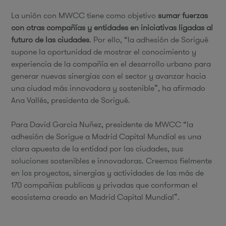
La unión con MWCC tiene como objetivo
sumar fuerzas
con otras compañías y entidades en iniciativas ligadas al
futuro de las ciudades
. Por ello, “la adhesión de Sorigué
supone la oportunidad de mostrar el conocimiento y
experiencia de la compañía en el desarrollo urbano para
generar nuevas sinergias con el sector y avanzar hacia
una ciudad más innovadora y sostenible”, ha afirmado
Ana Vallés, presidenta de Sorigué.
Para David Garcia Nuñez, presidente de MWCC “la
adhesión de Sorigue a Madrid Capital Mundial es una
clara apuesta de la entidad por las ciudades, sus
soluciones sostenibles e innovadoras. Creemos fielmente
en los proyectos, sinergias y actividades de las más de
170 compañias publicas y privadas que conforman el
ecosistema creado en Madrid Capital Mundial”.