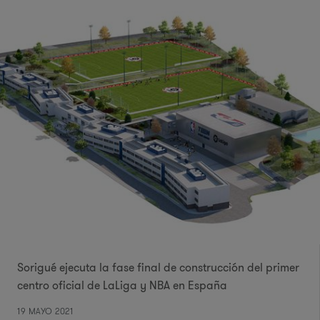
Sorigué ejecuta la fase final de construcción del primer
centro oficial de LaLiga y NBA en España
19 MAYO 2021