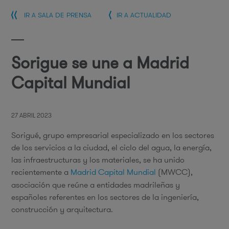
IR A SALA DE PRENSA
IR A ACTUALIDAD
Sorigue se une a Madrid
Capital Mundial
27 ABRIL 2023
Sorigué, grupo empresarial especializado en los sectores
de los servicios a la ciudad, el ciclo del agua, la energía,
las infraestructuras y los materiales, se ha unido
recientemente a
Madrid Capital Mundial
(MWCC),
asociación que reúne a entidades madrileñas y
españoles referentes en los sectores de la ingeniería,
construcción y arquitectura.