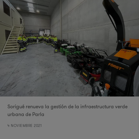
Sorigué renueva la gestión de la infraestructura verde
urbana de Parla
4 NOVIEMBRE 2021