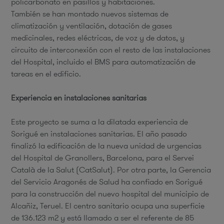
policarbonato en pasillos y habitaciones.
También se han montado nuevos sistemas de
climatización y ventilación, dotación de gases
medicinales, redes eléctricas, de voz y de datos, y
circuito de interconexión con el resto de las instalaciones
del Hospital, incluido el BMS para automatización de
tareas en el edificio.
Experiencia en instalaciones sanitarias
Este proyecto se suma a la dilatada experiencia de
Sorigué en instalaciones sanitarias. El año pasado
finalizó la edificación de la nueva unidad de urgencias
del Hospital de Granollers, Barcelona, para el Servei
Català de la Salut (CatSalut). Por otra parte, la Gerencia
del Servicio Aragonés de Salud ha confiado en Sorigué
para la construcción del nuevo hospital del municipio de
Alcañiz, Teruel. El centro sanitario ocupa una superficie
de 136.123 m2 y está llamado a ser el referente de 85