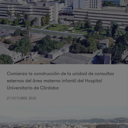
Comienza la construcción de la unidad de consultas
externas del área materno infantil del Hospital
Universitario de Córdoba
27 OCTUBRE 2023