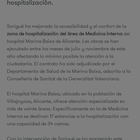
hospitalización.
Sorigué ha mejorado la accesibilidad y el confort de la
zona de hospitalización del área de Medicina Interna
del
hospital Marina Baixa de Alicante. Las obras se han
ejecutado entre los meses de julio y noviembre de este
año afectando lo mínimo posible la atención a la
ciudadanía. El contrato ha sido adjudicado por el
Departamento de Salud de la Marina Baixa, adscrito a la
Consellería de Sanitat de la Generalitat Valenciana.
El hospital Marina Baixa, ubicado en la población de
Villajoyosa, Alicante, ofrece atención especializada en
más de veinte áreas. Específicamente en la de Medicina
Interna se destinan 17 estancias a la hospitalización con
una capacidad de 34 camas.
Con la intervención de Sorigué se ha mantenido este