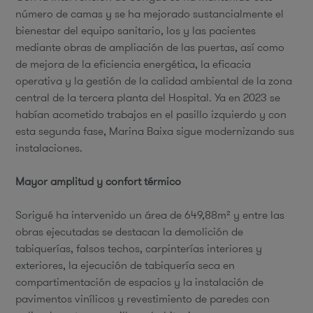
número de camas y se ha mejorado sustancialmente el
bienestar del equipo sanitario, los y las pacientes
mediante obras de ampliación de las puertas, así como
de mejora de la eficiencia energética, la eficacia
operativa y la gestión de la calidad ambiental de la zona
central de la tercera planta del Hospital. Ya en 2023 se
habían acometido trabajos en el pasillo izquierdo y con
esta segunda fase, Marina Baixa sigue modernizando sus
instalaciones.
Mayor amplitud y confort térmico
Sorigué ha intervenido un área de 649,88m² y entre las
obras ejecutadas se destacan la demolición de
tabiquerías, falsos techos, carpinterías interiores y
exteriores, la ejecución de tabiquería seca en
compartimentación de espacios y la instalación de
pavimentos vinílicos y revestimiento de paredes con