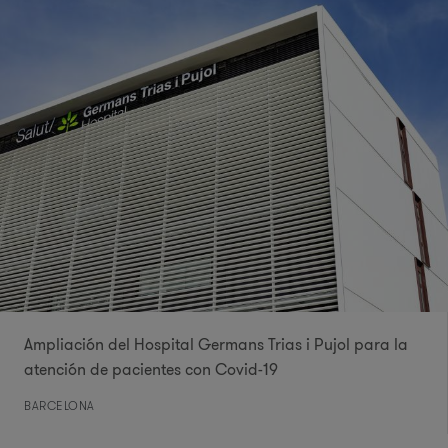
Ampliación del Hospital Germans Trias i Pujol para la
atención de pacientes con Covid-19
BARCELONA