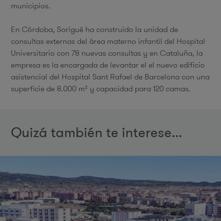
municipios.
En Córdoba, Sorigué ha construido la unidad de
consultas externas del área materno infantil del Hospital
Universitario con 78 nuevas consultas y en Cataluña, la
empresa es la encargada de levantar el el nuevo edificio
asistencial del Hospital Sant Rafael de Barcelona con una
superficie de 8.000 m² y capacidad para 120 camas.
Quizá también te interese...