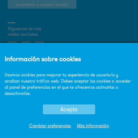
Suscríbete a nuestro boletín
Síguenos en las
redes sociales
Sobre la web
Política de privacidad
Política de cookies
Aviso legal
Mapa Web
© Copyright Sorigué 2026