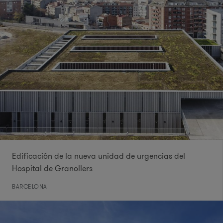
Edificación de la nueva unidad de urgencias del
Hospital de Granollers
BARCELONA