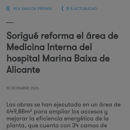
IR A SALA DE PRENSA
IR A ACTUALIDAD
Sorigué reforma el área de
Medicina Interna del
hospital Marina Baixa de
Alicante
13 DICIEMBRE 2024
Las obras se han ejecutado en un área de
649,88m² para ampliar los accesos y
mejorar la eficiencia energética de la
planta, que cuenta con 34 camas de