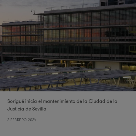
Sorigué inicia el mantenimiento de la Ciudad de la
Justicia de Sevilla
2 FEBRERO 2024