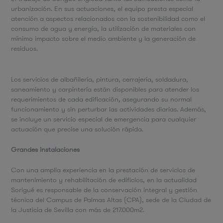
urbanización. En sus actuaciones, el equipo presta especial
atención a aspectos relacionados con la sostenibilidad como el
consumo de agua y energía, la utilización de materiales con
mínimo impacto sobre el medio ambiente y la generación de
residuos.
Los servicios de albañilería, pintura, cerrajería, soldadura,
saneamiento y carpintería están disponibles para atender los
requerimientos de cada edificación, asegurando su normal
funcionamiento y sin perturbar las actividades diarias. Además,
se incluye un servicio especial de emergencia para cualquier
actuación que precise una solución rápida.
Grandes instalaciones
Con una amplia experiencia en la prestación de servicios de
mantenimiento y rehabilitación de edificios, en la actualidad
Sorigué es responsable de la conservación integral y gestión
técnica del Campus de Palmas Altas (CPA), sede de la Ciudad de
la Justicia de Sevilla con más de 217.000m2.