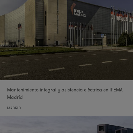
Mantenimiento integral y asistencia eléctrica en IFEMA
Madrid
MADRID