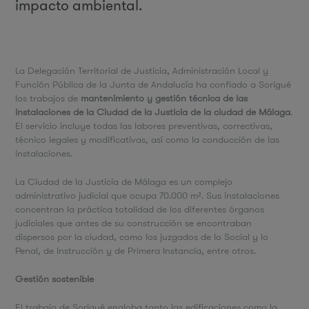
impacto ambiental.
La Delegación Territorial de Justicia, Administración Local y
Función Pública de la Junta de Andalucía ha confiado a Sorigué
los trabajos de
mantenimiento y gestión técnica de las
instalaciones de la Ciudad de la Justicia de la ciudad de Málaga
.
El servicio incluye todas las labores preventivas, correctivas,
técnico legales y modificativas, así como la conducción de las
instalaciones.
La Ciudad de la Justicia de Málaga es un complejo
administrativo judicial que ocupa 70.000 m². Sus instalaciones
concentran la práctica totalidad de los diferentes órganos
judiciales que antes de su construcción se encontraban
dispersos por la ciudad, como los juzgados de lo Social y lo
Penal, de Instrucción y de Primera Instancia, entre otros.
Gestión sostenible
El trabajo de Sorigué engloba tanto las edificaciones como la