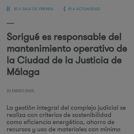
IR A SALA DE PRENSA
IR A ACTUALIDAD
Sorigué es responsable del
mantenimiento operativo de
la Ciudad de la Justicia de
Málaga
20 ENERO 2025
La gestión integral del complejo judicial se
realiza con criterios de sostenibilidad
como eficiencia energética, ahorro de
recursos y uso de materiales con mínimo