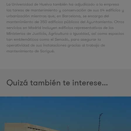
La Universidad de Huelva también ha adjudicado a la empresa
las tareas de mantenimiento y conservación de sus 64 edificios y
urbanización mientras que, en Barcelona, se encarga del
mantenimiento de 350 edificios públicos del Ayuntamiento. Otros
servicios en Madrid incluyen edificios representativos de los
Ministerios de Justicia, Agricultura o Igualdad, así como espacios
tan emblemáticos como el Senado, para asegurar la
operatividad de sus instalaciones gracias al trabajo de
mantenimiento de Sorigué.
Quizá también te interese...