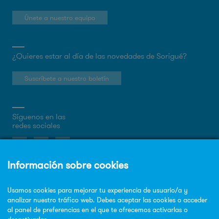
Únete a nuestro equipo
¿Quieres estar al día de las novedades de Sorigué?
Suscríbete a nuestro boletín
Síguenos en las
redes sociales
Sobre la web
Política de privacidad
Política de cookies