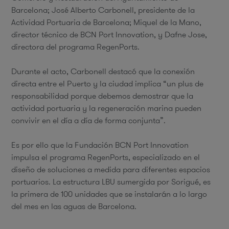
Barcelona; José Alberto Carbonell, presidente de la
Actividad Portuaria de Barcelona; Miquel de la Mano,
director técnico de BCN Port Innovation, y Dafne Jose,
directora del programa RegenPorts.
Durante el acto, Carbonell destacó que la conexión
directa entre el Puerto y la ciudad implica “un plus de
responsabilidad porque debemos demostrar que la
actividad portuaria y la regeneración marina pueden
convivir en el día a día de forma conjunta”.
Es por ello que la Fundación BCN Port Innovation
impulsa el programa RegenPorts, especializado en el
diseño de soluciones a medida para diferentes espacios
portuarios. La estructura LBU sumergida por Sorigué, es
la primera de 100 unidades que se instalarán a lo largo
del mes en las aguas de Barcelona.