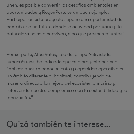
unen, es posible convertir los desafíos ambientales en
oportunidades y RegenPorts es un buen ejemplo.
Participar en este proyecto supone una oportunidad de
contribuir a un futuro donde la actividad portuaria y la
naturaleza no solo convivan, sino que prosperen juntas”.
Por su parte, Alba Vates, jefa del grupo Actividades
subacuáticas, ha indicado que este proyecto permite
“aplicar nuestro conocimiento y capacidad operativa en
un ámbito diferente al habitual, contribuyendo de
manera directa a la mejora del ecosistema marino y
reforzando nuestro compromiso con la sostenibilidad y la
innovación.”
Quizá también te interese...