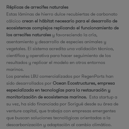
Réplicas de arrecifes naturales
Estas láminas de hierro dulce recubiertas de carbonato
cálcico
crean el hábitat necesario para el desarrollo de
ecosistemas complejos replicando el funcionamiento de
los arrecifes naturales
y favoreciendo la cría,
asentamiento y desarrollo de especies animales y
vegetales. El sistema acredita una validación técnica,
científica y operativa para hacer seguimiento de los
resultados y replicar el modelo en otros entornos
marinos.
Los paneles LBU comercializados por RegenPorts han
sido desarrollados por
Ocean Ecostructures, empresa
especializada en tecnologías para la restauración y
monitorización de ecosistemas marinos.
Esta startup a
su vez, ha sido financiada por Sorigué desde su área de
venture capital, que trabaja con empresas emergentes
que buscan soluciones tecnológicas orientadas a la
descarbonización y adaptación al cambio climático.