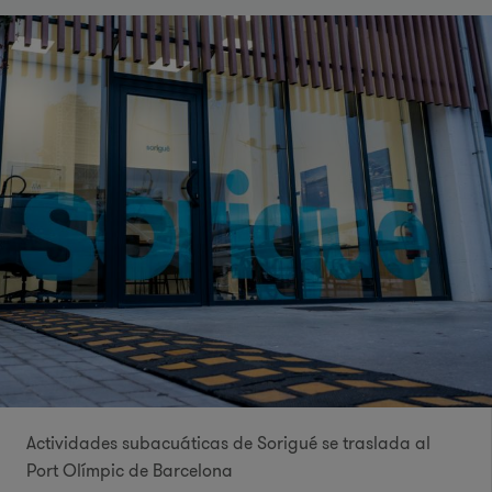
Actividades subacuáticas de Sorigué se traslada al
Port Olímpic de Barcelona