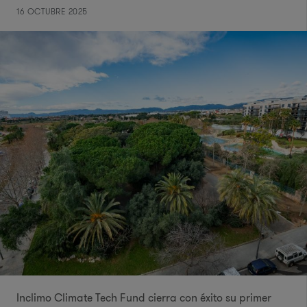
16 OCTUBRE 2025
​Inclimo Climate Tech Fund cierra con éxito su primer