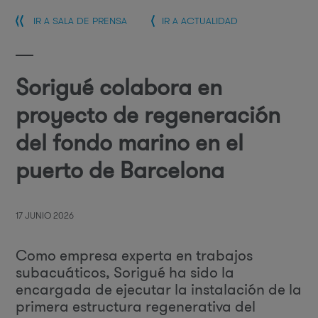
IR A SALA DE PRENSA
IR A ACTUALIDAD
Sorigué colabora en
proyecto de regeneración
del fondo marino en el
puerto de Barcelona
17 JUNIO 2026
Como empresa experta en trabajos
subacuáticos, Sorigué ha sido la
encargada de ejecutar la instalación de la
primera estructura regenerativa del