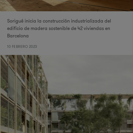
Sorigué inicia la construcción industrializada del
edificio de madera sostenible de 42 viviendas en
Barcelona
10 FEBRERO 2023