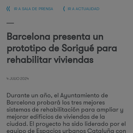
IR A SALA DE PRENSA
IR A ACTUALIDAD
Barcelona presenta un
prototipo de Sorigué para
rehabilitar viviendas
4 JULIO 2024
Durante un año, el Ayuntamiento de
Barcelona probará los tres mejores
sistemas de rehabilitación para ampliar y
mejorar edificios de viviendas de la
ciudad. El proyecto ha sido liderado por el
equipo de Espacios urbanos Cataluña con