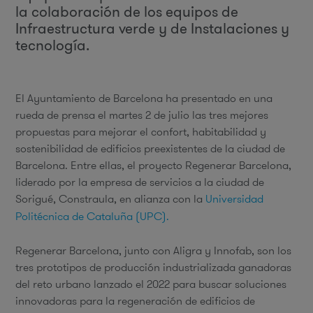
la colaboración de los equipos de
Infraestructura verde y de Instalaciones y
tecnología.
El Ayuntamiento de Barcelona ha presentado en una
rueda de prensa el martes 2 de julio las tres mejores
propuestas para mejorar el confort, habitabilidad y
sostenibilidad de edificios preexistentes de la ciudad de
Barcelona. Entre ellas, el proyecto Regenerar Barcelona,
liderado por la empresa de servicios a la ciudad de
Sorigué, Constraula, en alianza con la
Universidad
Politécnica de Cataluña (UPC).
Regenerar Barcelona, junto con Aligra y Innofab, son los
tres prototipos de producción industrializada ganadoras
del reto urbano lanzado el 2022 para buscar soluciones
innovadoras para la regeneración de edificios de