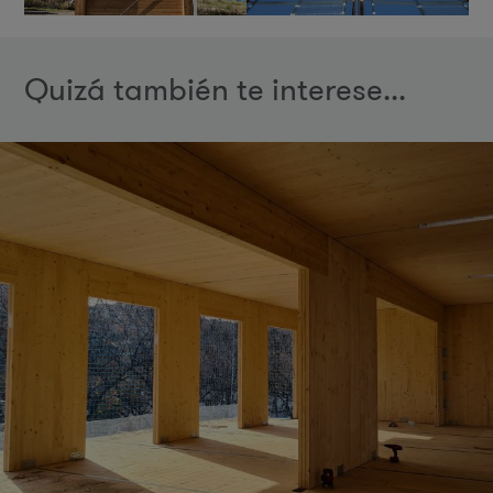
Quizá también te interese...