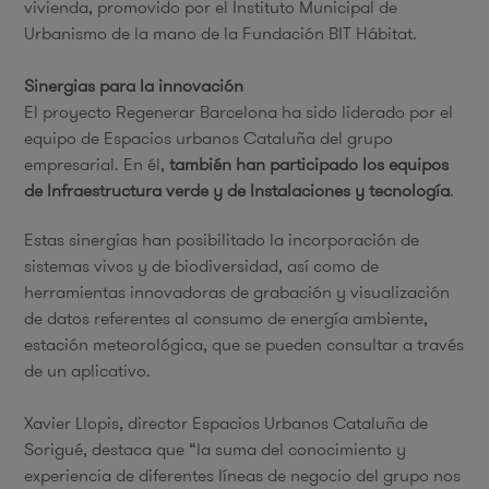
vivienda, promovido por el Instituto Municipal de
Urbanismo de la mano de la Fundación BIT Hábitat.
Sinergias para la innovación
El proyecto Regenerar Barcelona ha sido liderado por el
equipo de Espacios urbanos Cataluña del grupo
empresarial. En él,
también han participado los equipos
de Infraestructura verde y de Instalaciones y tecnología
.
Estas sinergias han posibilitado la incorporación de
sistemas vivos y de biodiversidad, así como de
herramientas innovadoras de grabación y visualización
de datos referentes al consumo de energía ambiente,
estación meteorológica, que se pueden consultar a través
de un aplicativo.
Xavier Llopis, director Espacios Urbanos Cataluña de
Sorigué, destaca que “la suma del conocimiento y
experiencia de diferentes líneas de negocio del grupo nos