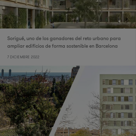
Sorigué, uno de los ganadores del reto urbano para
ampliar edificios de forma sostenible en Barcelona
7 DICIEMBRE 2022