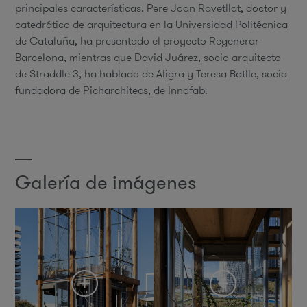
principales características. Pere Joan Ravetllat, doctor y
catedrático de arquitectura en la Universidad Politécnica
de Cataluña, ha presentado el proyecto Regenerar
Barcelona, mientras que David Juárez, socio arquitecto
de Straddle 3, ha hablado de Aligra y Teresa Batlle, socia
fundadora de Picharchitecs, de Innofab.
Galería de imágenes