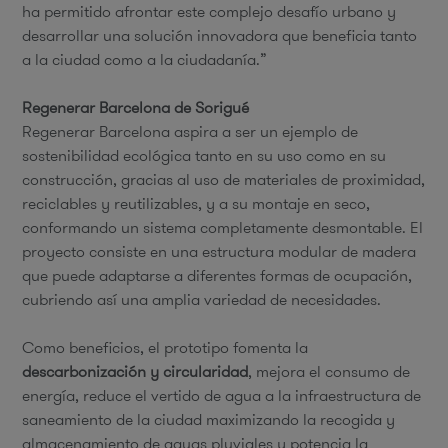
ha permitido afrontar este complejo desafío urbano y
desarrollar una solución innovadora que beneficia tanto
a la ciudad como a la ciudadanía.”
Regenerar Barcelona de Sorigué
Regenerar Barcelona aspira a ser un ejemplo de
sostenibilidad ecológica tanto en su uso como en su
construcción, gracias al uso de materiales de proximidad,
reciclables y reutilizables, y a su montaje en seco,
conformando un sistema completamente desmontable. El
proyecto consiste en una estructura modular de madera
que puede adaptarse a diferentes formas de ocupación,
cubriendo así una amplia variedad de necesidades.
Como beneficios, el prototipo fomenta la
descarbonización y circularidad
, mejora el consumo de
energía, reduce el vertido de agua a la infraestructura de
saneamiento de la ciudad maximizando la recogida y
almacenamiento de aguas pluviales y potencia la