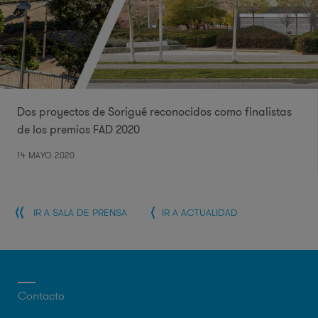
Dos proyectos de Sorigué reconocidos como finalistas
de los premios FAD 2020
14 MAYO 2020
IR A SALA DE PRENSA
IR A ACTUALIDAD
Contacto