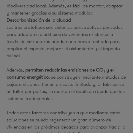
biodiversidad local. Además, es fácil de montar, adaptar
y mantener gracias a su sistema modular.
Descarbonización de la ciudad
Los tres prototipos son sistemas constructivos pensados
para adaptarse a edificios de viviendas existentes a
través de estructuras añaden una nueva fachada para
ampliar el espacio, mejorar el aislamiento y el impacto
del sol.
Además,
permiten reducir las emisiones de CO₂ y el
consumo energético
, se construyen mediante métodos de
bajas emisiones, tienen un coste limitado y, al fabricarse
en taller por partes, se montan el doble de rápido que los
sistemas tradicionales.
Todos estos factores contribuyen a que mediante estas
soluciones se pueda regenerar un gran número de
viviendas en las próximas décadas para avanzar hacia la