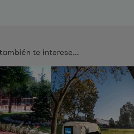
también te interese...