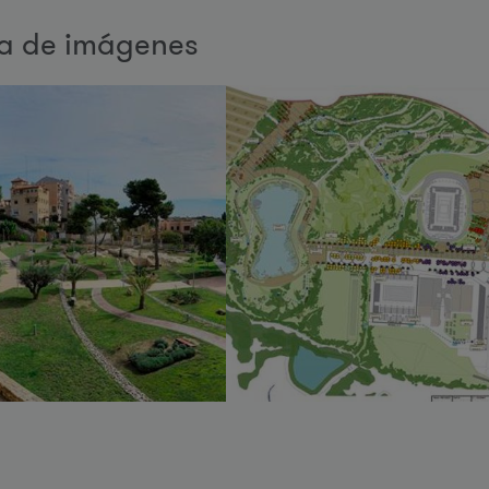
ía de imágenes