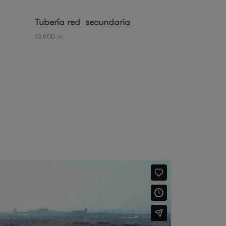
Tubería red secundaria
13.900 m