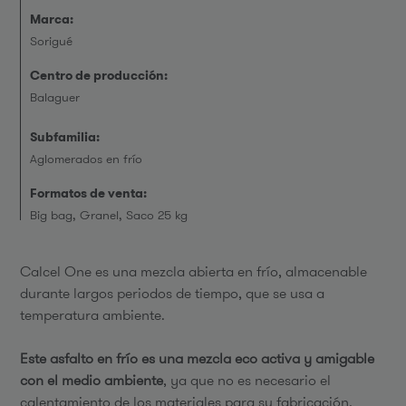
Marca:
Sorigué
Centro de producción:
Balaguer
Subfamilia:
Aglomerados en frío
Formatos de venta:
Big bag, Granel, Saco 25 kg
Calcel One es una mezcla abierta en frío, almacenable
durante largos periodos de tiempo, que se usa a
temperatura ambiente.
Este asfalto en frío es una mezcla eco activa y amigable
con el medio ambiente
, ya que no es necesario el
calentamiento de los materiales para su fabricación,