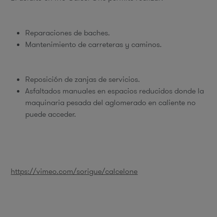
Reparaciones de baches.
Mantenimiento de carreteras y caminos.
Reposición de zanjas de servicios.
Asfaltados manuales en espacios reducidos donde la
maquinaria pesada del aglomerado en caliente no
puede acceder.
https://vimeo.com/sorigue/calcelone