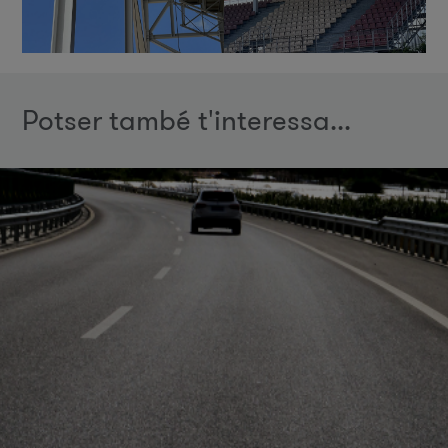
Potser també t'interessa...