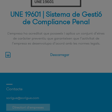
UNE 19601 | Sistema de Gestió
de Compliance Penal
L’empresa ha acreditat que posseeix i aplica un conjunt d’eines
de caràcter preventiu que garanteixen que l’activitat de
l’empresa es desenvolupa d’acord amb les normes legals.
Descarregar
Contacte
sorigue@sorigue.com
Directori d'empreses