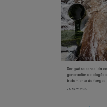
Sorigué se consolida c
generación de biogás a
tratamiento de fangos
7 MARZO 2025