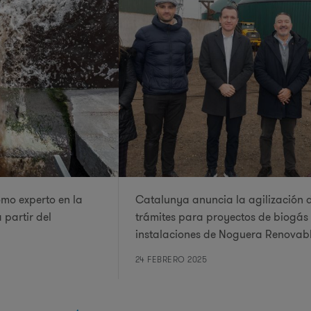
omo experto en la
Catalunya anuncia la agilización 
 partir del
trámites para proyectos de biogás 
instalaciones de Noguera Renovab
24 FEBRERO 2025