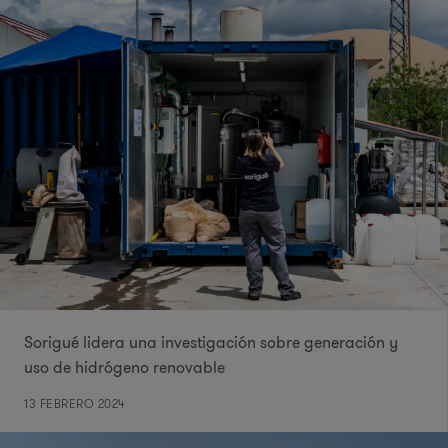
Sorigué lidera una investigación sobre generación y
uso de hidrógeno renovable
13 FEBRERO 2024