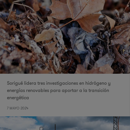
Sorigué lidera tres investigaciones en hidrógeno y
energías renovables para aportar a la transición
energética
7 MAYO 2024