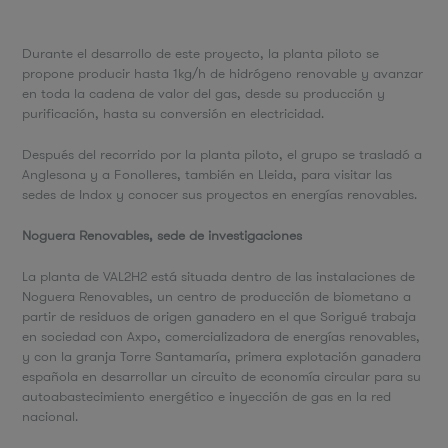
Durante el desarrollo de este proyecto, la planta piloto se
propone producir hasta 1kg/h de hidrógeno renovable y avanzar
en toda la cadena de valor del gas, desde su producción y
purificación, hasta su conversión en electricidad.
Después del recorrido por la planta piloto, el grupo se trasladó a
Anglesona y a Fonolleres, también en Lleida, para visitar las
sedes de Indox y conocer sus proyectos en energías renovables.
Noguera Renovables, sede de investigaciones
La planta de VAL2H2 está situada dentro de las instalaciones de
Noguera Renovables, un centro de producción de biometano a
partir de residuos de origen ganadero en el que Sorigué trabaja
en sociedad con Axpo, comercializadora de energías renovables,
y con la granja Torre Santamaría, primera explotación ganadera
española en desarrollar un circuito de economía circular para su
autoabastecimiento energético e inyección de gas en la red
nacional.