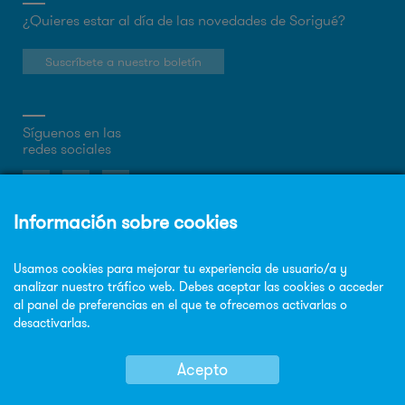
¿Quieres estar al día de las novedades de Sorigué?
Suscríbete a nuestro boletín
Síguenos en las
redes sociales
Sobre la web
Política de privacidad
Política de cookies
Aviso legal
Mapa Web