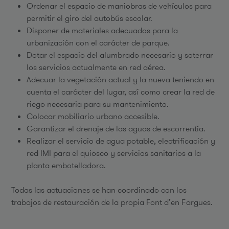
Ordenar el espacio de maniobras de vehículos para
permitir el giro del autobús escolar.
Disponer de materiales adecuados para la
urbanización con el carácter de parque.
Dotar el espacio del alumbrado necesario y soterrar
los servicios actualmente en red aérea.
Adecuar la vegetación actual y la nueva teniendo en
cuenta el carácter del lugar, así como crear la red de
riego necesaria para su mantenimiento.
Colocar mobiliario urbano accesible.
Garantizar el drenaje de las aguas de escorrentía.
Realizar el servicio de agua potable, electrificación y
red IMI para el quiosco y servicios sanitarios a la
planta embotelladora.
Todas las actuaciones se han coordinado con los
trabajos de restauración de la propia Font d’en Fargues.