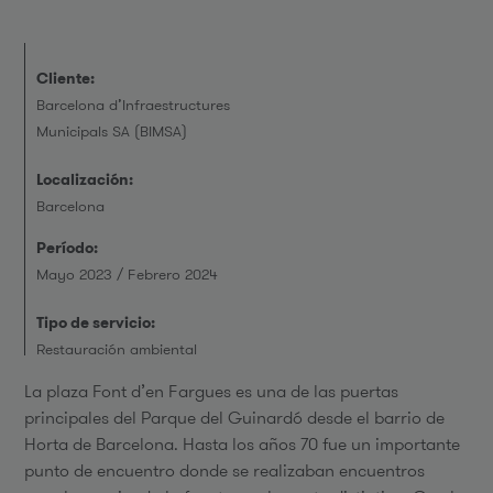
Cliente:
Barcelona d’Infraestructures
Municipals SA (BIMSA)
Localización:
Barcelona
Período:
Mayo 2023 / Febrero 2024
Tipo de servicio:
Restauración ambiental
La plaza Font d’en Fargues es una de las puertas
principales del Parque del Guinardó desde el barrio de
Horta de Barcelona. Hasta los años 70 fue un importante
punto de encuentro donde se realizaban encuentros