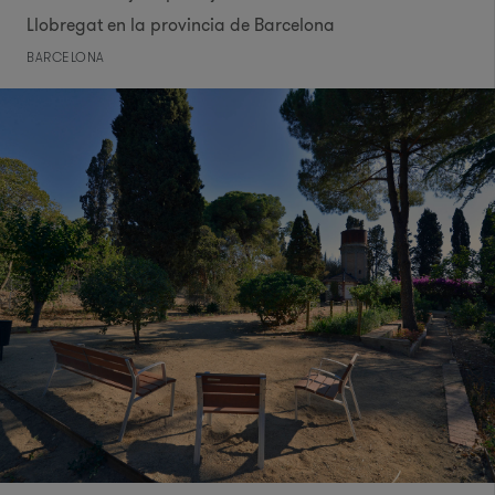
Llobregat en la provincia de Barcelona
BARCELONA