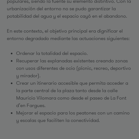
populares, siendo la fuente su elemento distintivo. Con la
urbanización del entorno no se pudo garantizar la
potabilidad del agua y el espacio cayó en el abandono.
En este contexto, el objetivo principal era dignificar el
entorno degradado mediante las actuaciones siguientes:
Ordenar la totalidad del espacio.
Recuperar las explanadas existentes creando zonas
con usos diferentes de ocio (pícnic, recreo, deportivo
y mirador).
Crear un itinerario accesible que permita acceder a
la parte central de la plaza tanto desde la calle
Mauricio Vilomara como desde el paseo de La Font
d’en Fargues.
Mejorar el espacio para los peatones con un camino
y escalas que faciliten la conectividad.