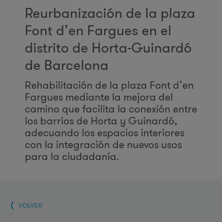
Reurbanización de la plaza
Font d’en Fargues en el
distrito de Horta-Guinardó
de Barcelona
Rehabilitación de la plaza Font d’en
Fargues mediante la mejora del
camino que facilita la conexión entre
los barrios de Horta y Guinardó,
adecuando los espacios interiores
con la integración de nuevos usos
para la ciudadanía.
VOLVER