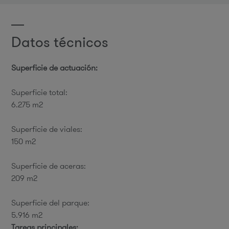
Datos técnicos
Superficie de actuación:
Superficie total:
6.275 m2
Superficie de viales:
150 m2
Superficie de aceras:
209 m2
Superficie del parque:
5.916 m2
Tareas principales: