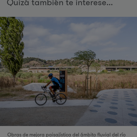
Quizá también te interese...
Obras de mejora paisajística del ámbito fluvial del río