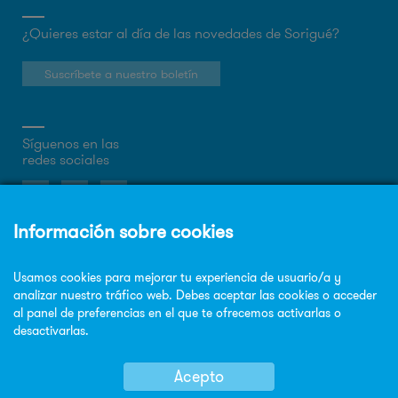
¿Quieres estar al día de las novedades de Sorigué?
Suscríbete a nuestro boletín
Síguenos en las
redes sociales
Sobre la web
Política de privacidad
Política de cookies
Aviso legal
Mapa Web