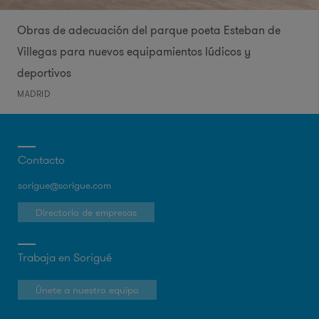
Obras de adecuación del parque poeta Esteban de
Villegas para nuevos equipamientos lúdicos y
deportivos
MADRID
Contacto
sorigue@sorigue.com
Directorio de empresas
Trabaja en Sorigué
Únete a nuestro equipo