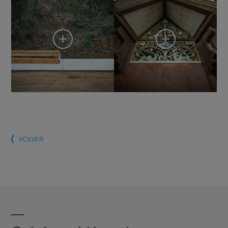
VOLVER